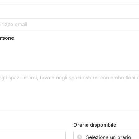
ersone
Orario disponibile